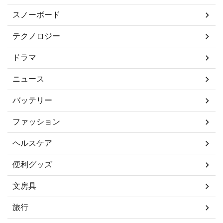
スノーボード
テクノロジー
ドラマ
ニュース
バッテリー
ファッション
ヘルスケア
便利グッズ
文房具
旅行