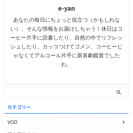
e-yan
あなたの毎日にちょっと役立つ（かもしれな
い）、そんな情報をお届けしちゃう！休日はコ
ーヒー片手に読書したり、自然の中でリフレッ
シュしたり。カッコつけてゴメン、コーヒーじ
ゃなくてアルコール片手に新喜劇鑑賞でした
わ。
カテゴリー
VOD