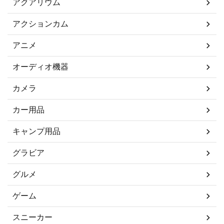
アクアリウム
アクションカム
アニメ
オーディオ機器
カメラ
カー用品
キャンプ用品
グラビア
グルメ
ゲーム
スニーカー