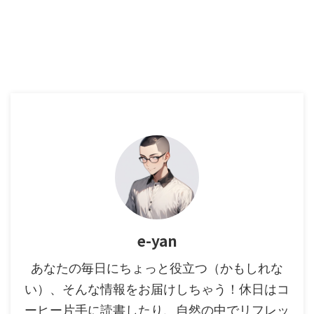
e-yan
あなたの毎日にちょっと役立つ（かもしれな
い）、そんな情報をお届けしちゃう！休日はコ
ーヒー片手に読書したり、自然の中でリフレッ