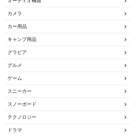
オーディオ機器
カメラ
カー用品
キャンプ用品
グラビア
グルメ
ゲーム
スニーカー
スノーボード
テクノロジー
ドラマ