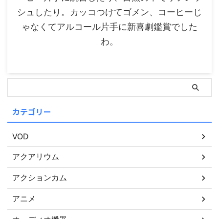
シュしたり。カッコつけてゴメン、コーヒーじ
ゃなくてアルコール片手に新喜劇鑑賞でした
わ。
カテゴリー
VOD
アクアリウム
アクションカム
アニメ