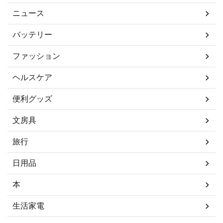
ニュース
バッテリー
ファッション
ヘルスケア
便利グッズ
文房具
旅行
日用品
本
生活家電