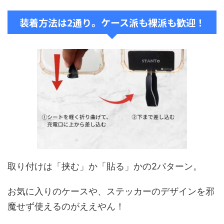
装着方法は2通り。ケース派も裸派も歓迎！
取り付けは「挟む」か「貼る」かの2パターン。
お気に入りのケースや、ステッカーのデザインを邪
魔せず使えるのがええやん！