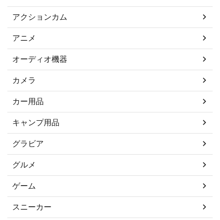
アクションカム
アニメ
オーディオ機器
カメラ
カー用品
キャンプ用品
グラビア
グルメ
ゲーム
スニーカー