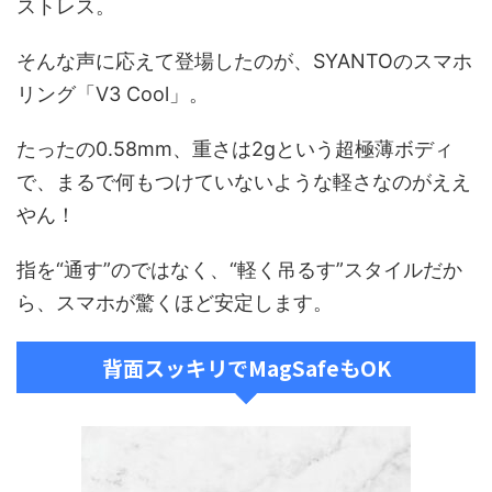
ストレス。
そんな声に応えて登場したのが、SYANTOのスマホ
リング「V3 Cool」。
たったの0.58mm、重さは2gという超極薄ボディ
で、まるで何もつけていないような軽さなのがええ
やん！
指を“通す”のではなく、“軽く吊るす”スタイルだか
ら、スマホが驚くほど安定します。
背面スッキリでMagSafeもOK