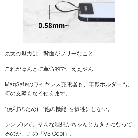
最大の魅力は、背面がフリーなこと。
これがほんとに革命的で、ええやん！
MagSafeのワイヤレス充電器も、車載ホルダーも、
何の支障もなく使えます。
“便利”のために“他の機能”を犠牲にしない。
シンプルで、そんな理想がちゃんとカタチになって
るのが、この「V3 Cool」。