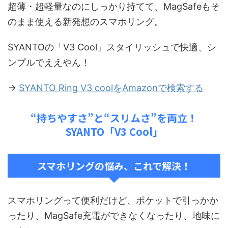
超薄・超軽量なのにしっかり持てて、MagSafeもそ
のまま使える新発想のスマホリング。
SYANTOの「V3 Cool」スタイリッシュで快適、シ
ンプルでええやん！
→
SYANTO Ring V3 coolをAmazonで検索する
“持ちやすさ”と“スリムさ”を両立！
SYANTO「V3 Cool」
スマホリングの悩み、これで解決！
スマホリングって便利だけど、ポケットで引っかか
ったり、MagSafe充電ができなくなったり、地味に