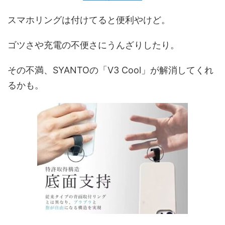
スマホリングは付けてると便利やけど。
ゴツさや充電の不便さにうんざりしたり。
その不満、SYANTOの「V3 Cool」が解消してくれ
るかも。