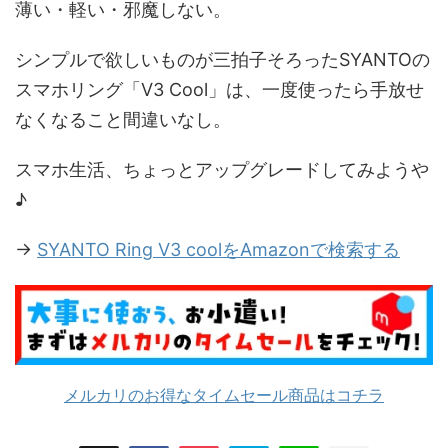
薄い・軽い・邪魔しない。
シンプルで欲しいものが三拍子そろったSYANTOの
スマホリング「V3 Cool」は、一度使ったら手放せ
なくなること間違いなし。
スマホ生活、ちょっとアップグレードしてみようや
♪
→
SYANTO Ring V3 coolをAmazonで検索する
メルカリのお得なタイムセール商品はコチラ