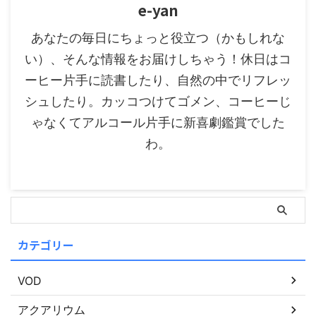
e-yan
あなたの毎日にちょっと役立つ（かもしれな
い）、そんな情報をお届けしちゃう！休日はコ
ーヒー片手に読書したり、自然の中でリフレッ
シュしたり。カッコつけてゴメン、コーヒーじ
ゃなくてアルコール片手に新喜劇鑑賞でした
わ。
カテゴリー
VOD
アクアリウム