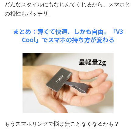
どんなスタイルにもなじんでくれるから、スマホと
の相性もバッチリ。
まとめ：薄くて快適、しかも自由。「V3
Cool」でスマホの持ち方が変わる
もうスマホリングで悩ま無ことなくなるかも？