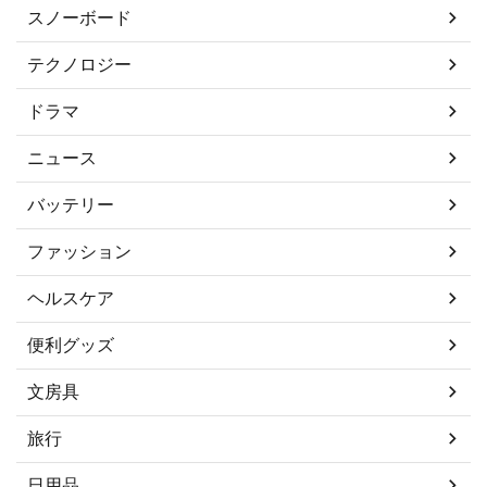
スノーボード
テクノロジー
ドラマ
ニュース
バッテリー
ファッション
ヘルスケア
便利グッズ
文房具
旅行
日用品